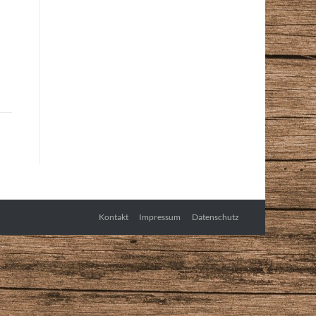
Kontakt
Impressum
Datenschutz