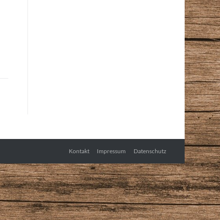
Kontakt
Impressum
Datenschutz